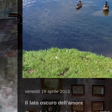
venerdì 19 aprile 2013
Il lato oscuro dell'amore