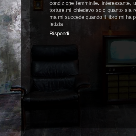
condizione femminile. interessante, u
torture.mi chiedevo solo quanto sia 
ma mi succede quando il libro mi ha 
letizia
Rispondi