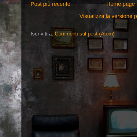
Post più recente
Home page
Visualizza la versione pe
Iscriviti a:
Commenti sul post (Atom)